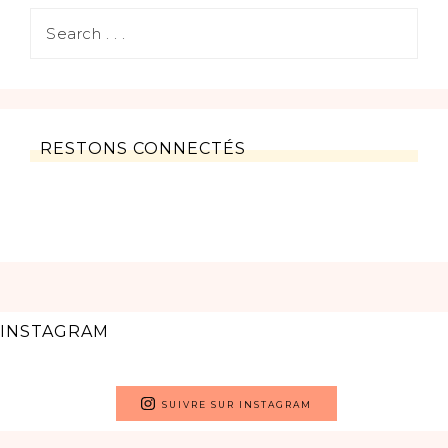
RESTONS CONNECTÉS
INSTAGRAM
SUIVRE SUR INSTAGRAM