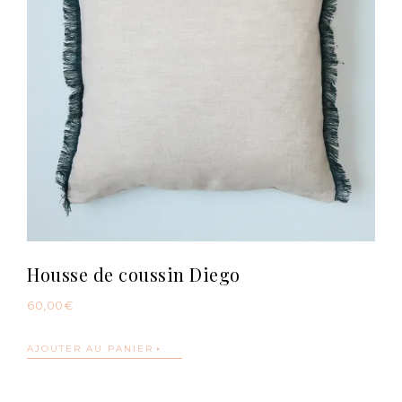
Housse de coussin Diego
60,00
€
AJOUTER AU PANIER