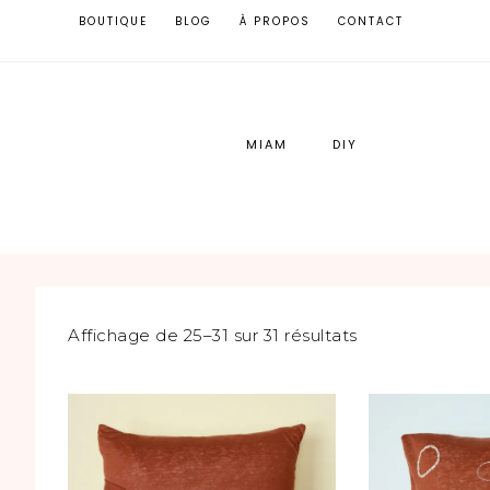
BOUTIQUE
BLOG
À PROPOS
CONTACT
MIAM
DIY
Affichage de 25–31 sur 31 résultats