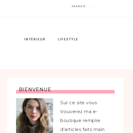
INTÉRIEUR
LIFESTYLE
BIENVENUE
Sur ce site vous
trouverez ma e-
boutique remplie
d'articles faits main