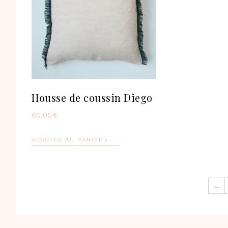
Housse de coussin Diego
60,00
€
AJOUTER AU PANIER
←