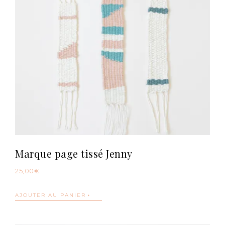
Marque page tissé Jenny
25,00
€
AJOUTER AU PANIER