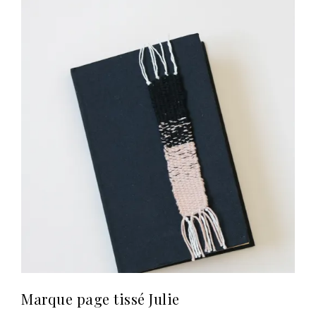
Marque page tissé Julie