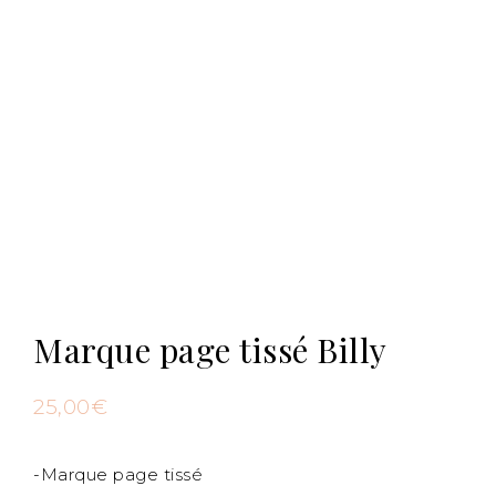
Marque page tissé Billy
25,00
€
-Marque page tissé