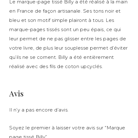
Le marque-page tissé Billy a été réalisé à la main
en France de façon artisanale. Ses tons noir et
bleu et son motif simple plairont à tous. Les
marque-pages tissés sont un peu épais, ce qui
leur permet de ne pas glisser entre les pages de
votre livre, de plus leur souplesse permet d’éviter
qu’ils ne se cornent. Billy a été entièrement
réalisé avec des fils de coton upcyclés.
Avis
Il n’y a pas encore d’avis.
Soyez le premier à laisser votre avis sur “Marque
page tissé Billy”