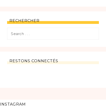
RECHERCHER
RESTONS CONNECTÉS
INSTAGRAM