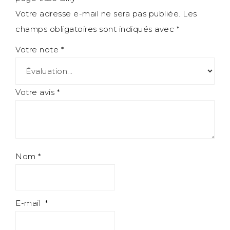
Votre adresse e-mail ne sera pas publiée.
Les
champs obligatoires sont indiqués avec
*
Votre note
*
Votre avis
*
Nom
*
E-mail
*