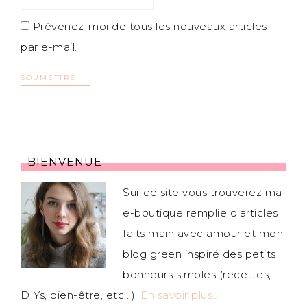
Prévenez-moi de tous les nouveaux articles
par e-mail.
BIENVENUE
Sur ce site vous trouverez ma
e-boutique remplie d'articles
faits main avec amour et mon
blog green inspiré des petits
bonheurs simples (recettes,
DIYs, bien-être, etc...).
En savoir plus…