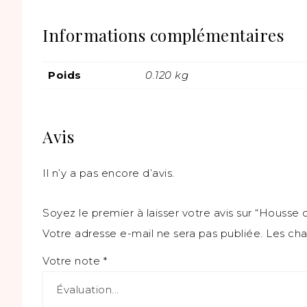
Informations complémentaires
Poids
0.120 kg
Avis
Il n’y a pas encore d’avis.
Soyez le premier à laisser votre avis sur “Housse 
Votre adresse e-mail ne sera pas publiée.
Les cha
Votre note
*