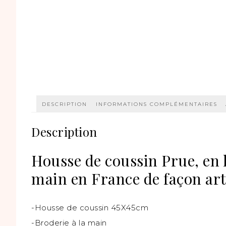
DESCRIPTION
INFORMATIONS COMPLÉMENTAIRES
Description
Housse de coussin Prue, en l
main en France de façon art
-Housse de coussin 45X45cm
-Broderie à la main