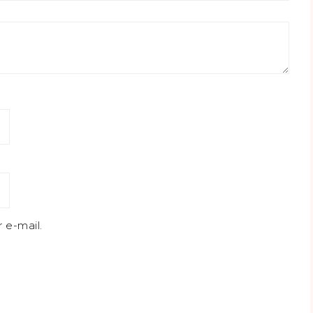
 e-mail.