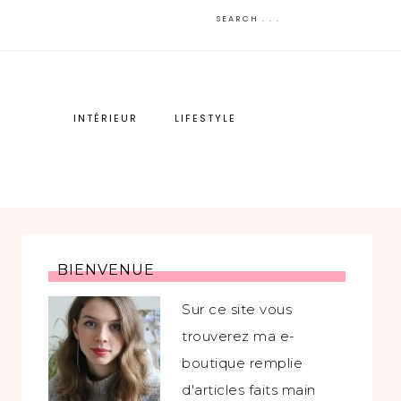
INTÉRIEUR
LIFESTYLE
BIENVENUE
Sur ce site vous
trouverez ma e-
boutique remplie
d'articles faits main