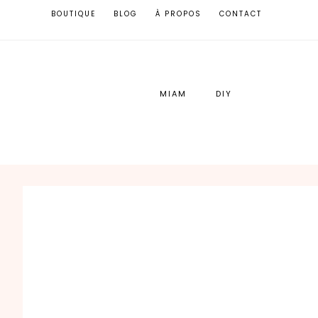
BOUTIQUE
BLOG
À PROPOS
CONTACT
MIAM
DIY