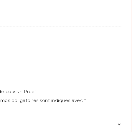
de coussin Prue”
mps obligatoires sont indiqués avec
*