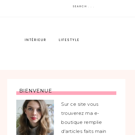
INTÉRIEUR
LIFESTYLE
BIENVENUE
Sur ce site vous
trouverez ma e-
boutique remplie
d'articles faits main