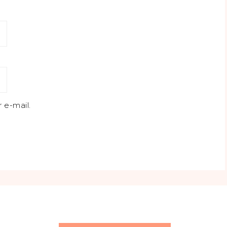
 e-mail.