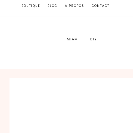
BOUTIQUE
BLOG
À PROPOS
CONTACT
MIAM
DIY