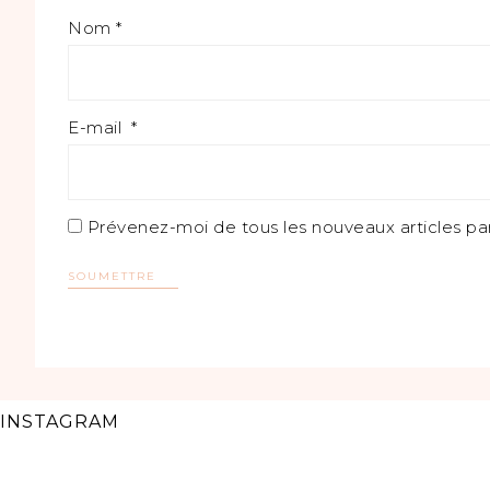
Nom
*
E-mail
*
Prévenez-moi de tous les nouveaux articles par
INSTAGRAM