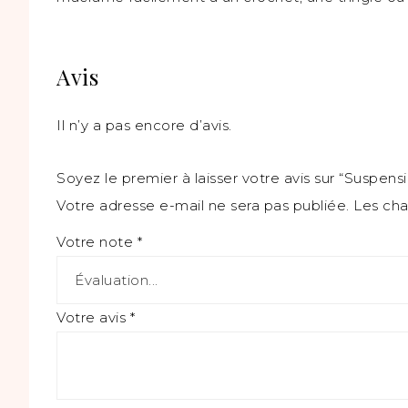
Avis
Il n’y a pas encore d’avis.
Soyez le premier à laisser votre avis sur “Suspen
Votre adresse e-mail ne sera pas publiée.
Les cha
Votre note
*
Votre avis
*