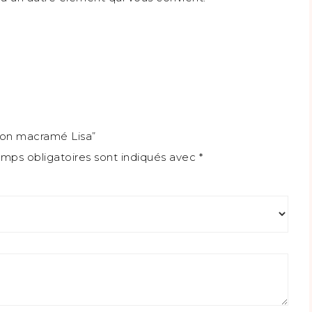
sion macramé Lisa”
mps obligatoires sont indiqués avec
*