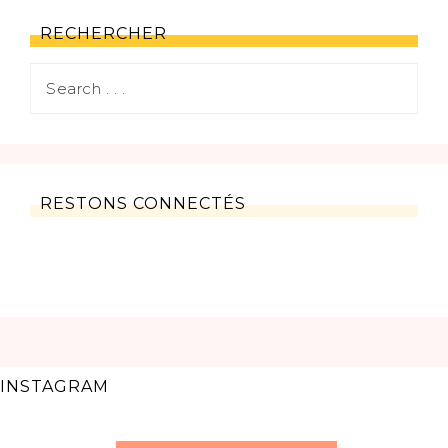
RECHERCHER
RESTONS CONNECTÉS
INSTAGRAM