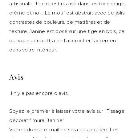
artisanale. Janine est réalisé dans les tons beige,
crème et noir. Le motif est abstrait avec de jolis
contrastes de couleurs, de matières et de
texture. Janine est posé sur une tige en bois, ce
qui vous permettra de l’accrocher facilement
dans votre intérieur.
Avis
Il n’y a pas encore d’avis.
Soyez le premier à laisser votre avis sur “Tissage
décoratif mural Janine”
Votre adresse e-mail ne sera pas publiée.
Les