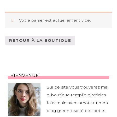
Votre panier est actuellement vide.
RETOUR À LA BOUTIQUE
BIENVENUE
Sur ce site vous trouverez ma
e-boutique remplie d'articles
faits main avec amour et mon
blog green inspiré des petits