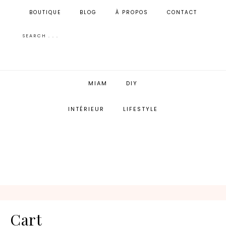
BOUTIQUE
BLOG
À PROPOS
CONTACT
MIAM
DIY
INTÉRIEUR
LIFESTYLE
Cart