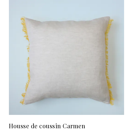
Housse de coussin Carmen