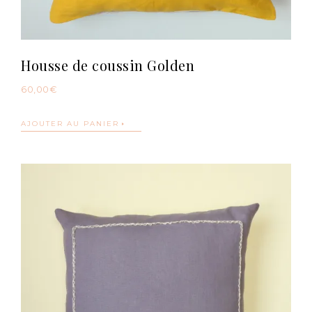
Housse de coussin Golden
60,00
€
AJOUTER AU PANIER