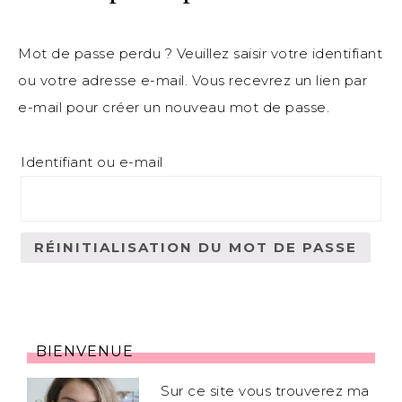
Mot de passe perdu ? Veuillez saisir votre identifiant
ou votre adresse e-mail. Vous recevrez un lien par
e-mail pour créer un nouveau mot de passe.
Identifiant ou e-mail
RÉINITIALISATION DU MOT DE PASSE
BIENVENUE
Sur ce site vous trouverez ma