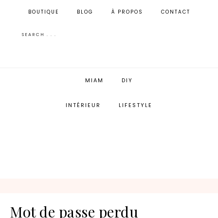
BOUTIQUE
BLOG
À PROPOS
CONTACT
MIAM
DIY
INTÉRIEUR
LIFESTYLE
Mot de passe perdu