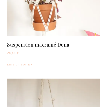
Suspension macramé Dona
20,00
€
LIRE LA SUITE