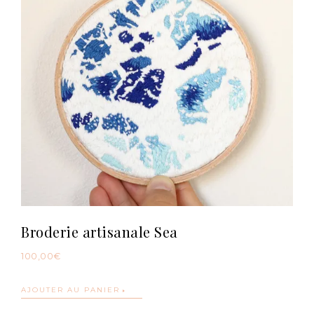
Broderie artisanale Sea
100,00
€
AJOUTER AU PANIER