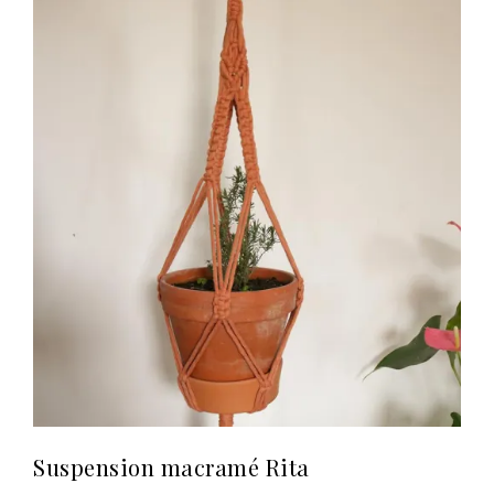
Suspension macramé Rita