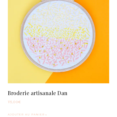
Broderie artisanale Dan
115,00
€
AJOUTER AU PANIER