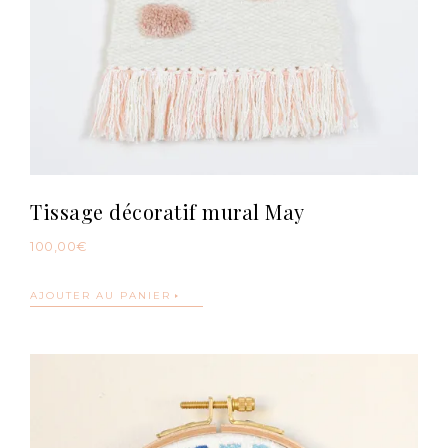
Tissage décoratif mural May
100,00
€
AJOUTER AU PANIER