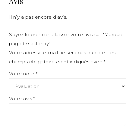
Avis
Il n’y a pas encore d’avis.
Soyez le premier à laisser votre avis sur “Marque
page tissé Jenny”
Votre adresse e-mail ne sera pas publiée.
Les
champs obligatoires sont indiqués avec
*
Votre note
*
Votre avis
*