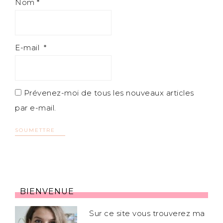
Nom
*
E-mail
*
Prévenez-moi de tous les nouveaux articles
par e-mail.
BIENVENUE
Sur ce site vous trouverez ma