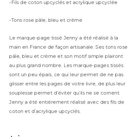
-Fils de coton upcyclés et acrylique upcyclée
-Tons rose pâle, bleu et crème
Le marque-page tissé Jenny a été réalisé à la
main en France de façon artisanale. Ses tons rose
pâle, bleu et crème et son motif simple plairont
au plus grand nombre. Les marque-pages tissés
sont un peu épais, ce qui leur permet de ne pas
glisser entre les pages de votre livre, de plus leur
souplesse permet d’éviter qu’ils ne se cornent.
Jenny a été entièrement réalisé avec des fils de
coton et d’acrylique upcyclés.