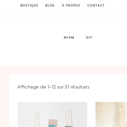
BOUTIQUE
BLOG
À PROPOS
CONTACT
MIAM
DIY
Affichage de 1–12 sur 31 résultats