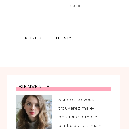
INTÉRIEUR
LIFESTYLE
BIENVENUE
Sur ce site vous
trouverez ma e-
boutique remplie
d'articles faits main