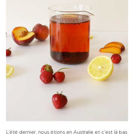
L’été dernier, nous étions en Australie et c’est là bas