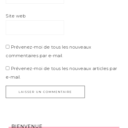
Site web
Prévenez-moi de tous les nouveaux
commentaires par e-mail.
Prévenez-moi de tous les nouveaux articles par
e-mail.
BIENVENUE