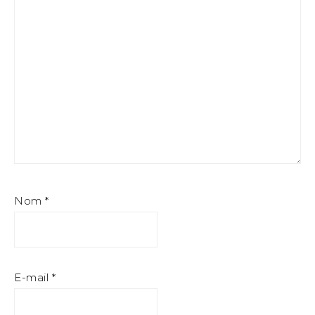
Nom
*
E-mail
*