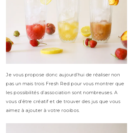
Je vous propose donc aujourd’hui de réaliser non
pas un mais trois Fresh Red pour vous montrer que
les possibilités d’association sont nombreuses. A
vous d’être créatif et de trouver des jus que vous
aimez à ajouter à votre rooibos.