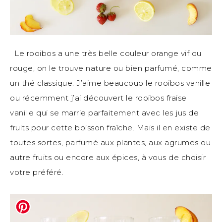
Le rooibos a une très belle couleur orange vif ou
rouge, on le trouve nature ou bien parfumé, comme
un thé classique. J’aime beaucoup le rooibos vanille
ou récemment j’ai découvert le rooibos fraise
vanille qui se marrie parfaitement avec les jus de
fruits pour cette boisson fraîche. Mais il en existe de
toutes sortes, parfumé aux plantes, aux agrumes ou
autre fruits ou encore aux épices, à vous de choisir
votre préféré.