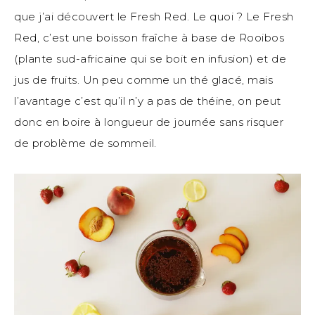
que j’ai découvert le Fresh Red. Le quoi ? Le Fresh
Red, c’est une boisson fraîche à base de Rooibos
(plante sud-africaine qui se boit en infusion) et de
jus de fruits. Un peu comme un thé glacé, mais
l’avantage c’est qu’il n’y a pas de théine, on peut
donc en boire à longueur de journée sans risquer
de problème de sommeil.