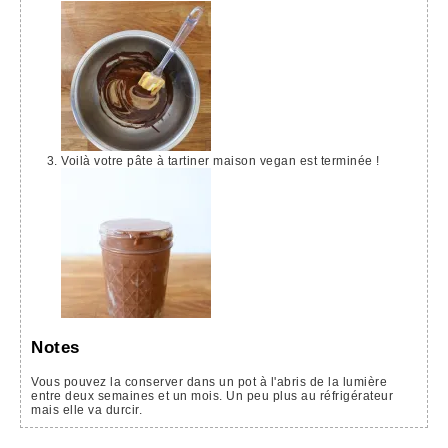
Voilà votre pâte à tartiner maison vegan est terminée !
Notes
Vous pouvez la conserver dans un pot à l'abris de la lumière
entre deux semaines et un mois. Un peu plus au réfrigérateur
mais elle va durcir.