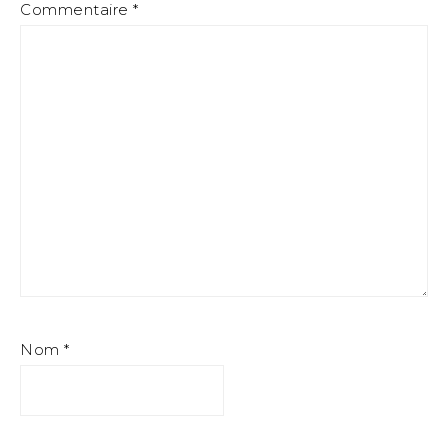
Commentaire
*
Nom
*