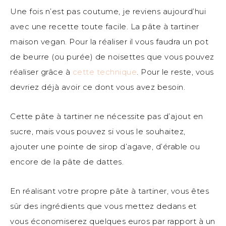
Une fois n’est pas coutume, je reviens aujourd’hui
avec une recette toute facile. La pâte à tartiner
maison vegan. Pour la réaliser il vous faudra un pot
de beurre (ou purée) de noisettes que vous pouvez
réaliser grâce à
cette technique
. Pour le reste, vous
devriez déjà avoir ce dont vous avez besoin.
Cette pâte à tartiner ne nécessite pas d’ajout en
sucre, mais vous pouvez si vous le souhaitez,
ajouter une pointe de sirop d’agave, d’érable ou
encore de la pâte de dattes.
En réalisant votre propre pâte à tartiner, vous êtes
sûr des ingrédients que vous mettez dedans et
vous économiserez quelques euros par rapport à un