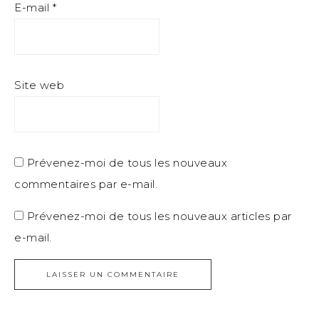
E-mail
*
Site web
Prévenez-moi de tous les nouveaux
commentaires par e-mail.
Prévenez-moi de tous les nouveaux articles par
e-mail.