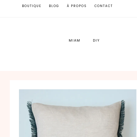
BOUTIQUE
BLOG
À PROPOS
CONTACT
MIAM
DIY